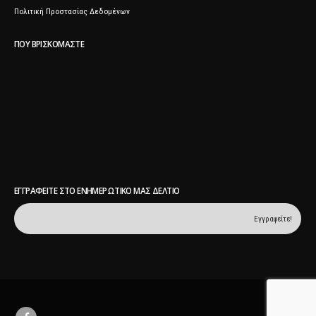
Πολιτική Προστασίας Δεδομένων
ΠΟΥ ΒΡΙΣΚΌΜΑΣΤΕ
ΕΓΓΡΑΦΕΊΤΕ ΣΤΟ ΕΝΗΜΕΡΩΤΙΚΌ ΜΑΣ ΔΕΛΤΊΟ