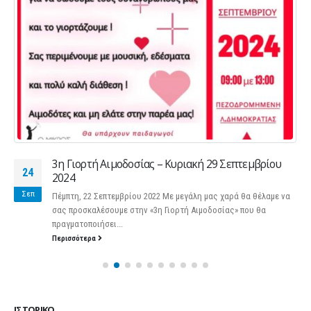
3η Γιορτή Αιμοδοσίας – Κυριακή 29 Σεπτεμβρίου
24
2024
Σεπ
Πέμπτη, 22 Σεπτεμβρίου 2022 Με μεγάλη μας χαρά θα θέλαμε να
σας προσκαλέσουμε στην «3η Γιορτή Αιμοδοσίας» που θα
πραγματοποιήσει...
Περισσότερα
ΙΣΤΟΡΙΚΌ