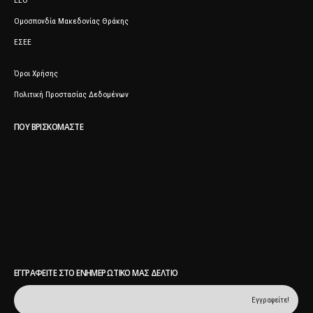
ΕΕΘ
Ομοσπονδία Μακεδονίας Θράκης
ΕΣΕΕ
Όροι Χρήσης
Πολιτική Προστασίας Δεδομένων
ΠΟΥ ΒΡΙΣΚΌΜΑΣΤΕ
ΕΓΓΡΑΦΕΊΤΕ ΣΤΟ ΕΝΗΜΕΡΩΤΙΚΌ ΜΑΣ ΔΕΛΤΊΟ