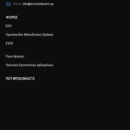
Email:
info@esoraiokastro.gr
ΦΟΡΕΊΣ
ΕΕΘ
Ομοσπονδία Μακεδονίας Θράκης
ΕΣΕΕ
Όροι Χρήσης
Πολιτική Προστασίας Δεδομένων
ΠΟΥ ΒΡΙΣΚΌΜΑΣΤΕ