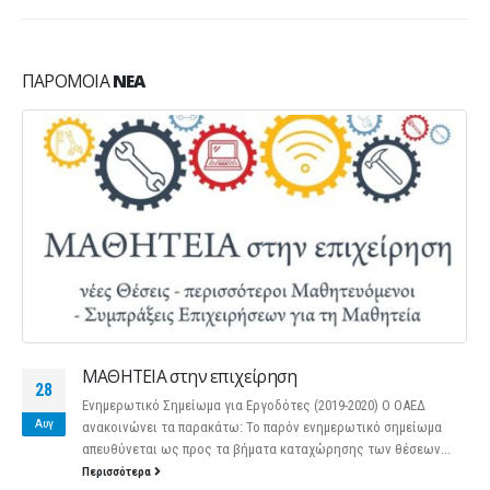
ΠΑΡΌΜΟΙΑ
ΝΈΑ
ΜΑΘΗΤΕΙΑ στην επιχείρηση
28
Ενημερωτικό Σημείωμα για Εργοδότες (2019-2020) Ο ΟΑΕΔ
Αυγ
ανακοινώνει τα παρακάτω: Το παρόν ενημερωτικό σημείωμα
απευθύνεται ως προς τα βήματα καταχώρησης των θέσεων...
Περισσότερα