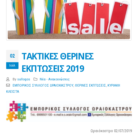
ΤΑΚΤΙΚΕΣ ΘΕΡΙΝΕΣ
02
ΕΚΠΤΩΣΕΙΣ 2019
Ιούλ
By
sullogos
Νέα - Ανακοινώσεις
ΕΜΠΟΡΙΚΟΣ ΣΥΛΛΟΓΟΣ ΩΡΑΙΟΚΑΣΤΡΟΥ
,
ΘΕΡΙΝΕΣ ΕΚΠΤΩΣΕΙΣ
,
ΚΥΡΙΑΚΗ
ΚΛΕΙΣΤΑ
Ωραιόκαστρο 02/07/2019