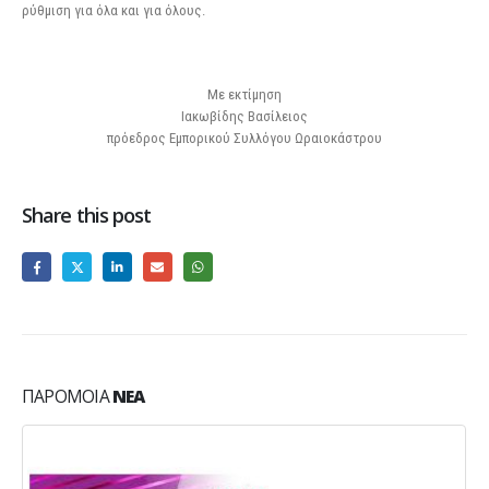
ρύθμιση για όλα και για όλους.
Με εκτίμηση
Ιακωβίδης Βασίλειος
πρόεδρος Εμπορικού Συλλόγου Ωραιοκάστρου
Share this post
ΠΑΡΌΜΟΙΑ
ΝΈΑ