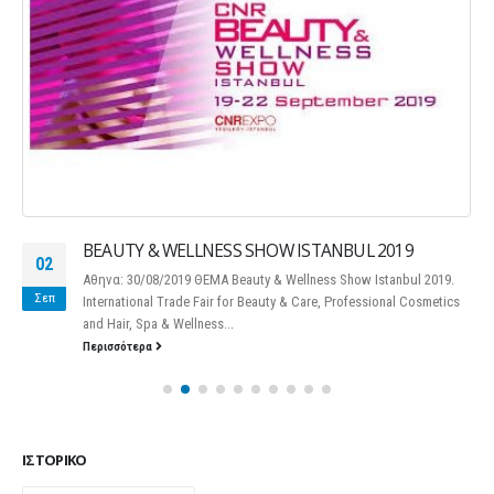
BEAUTY & WELLNESS SHOW ISTANBUL 2019
02
Αθηνα: 30/08/2019 ΘΕΜΑ Beauty & Wellness Show Istanbul 2019.
Σεπ
International Trade Fair for Beauty & Care, Professional Cosmetics
and Hair, Spa & Wellness...
Περισσότερα
ΙΣΤΟΡΙΚΌ