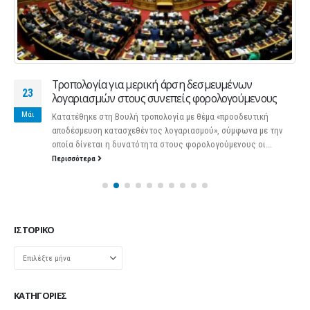
Τροπολογία για μερική άρση δεσμευμένων
23
λογαριασμών στους συνεπείς φορολογούμενους
Μάι
Κατατέθηκε στη Βουλή τροπολογία με θέμα «προοδευτική
αποδέσμευση κατασχεθέντος λογαριασμού», σύμφωνα με την
οποία δίνεται η δυνατότητα στους φορολογούμενους οι...
Περισσότερα
ΙΣΤΟΡΙΚΌ
Ιστορικό
KΑΤΗΓΟΡΊΕΣ