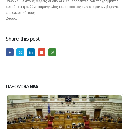
Γνωρίζουμε στους φορείς οι οποίοι είναι αποδέκτες του προγράμματος
αυτού, ότι η ευθύνη παραγγελίας και το κόστος των στεφάνων βαρύνει
αποκλειστικά τους
ίδιους.
Share this post
ΠΑΡΌΜΟΙΑ
ΝΈΑ