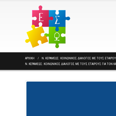
ΑΡΧΙΚΉ
Ν. ΚΕΡΑΜΈΩΣ: ΚΟΙΝΩΝΙΚΌΣ ΔΙΆΛΟΓΟΣ ΜΕ ΤΟΥΣ ΕΤΑΊΡΟ
Ν. ΚΕΡΑΜΈΩΣ: ΚΟΙΝΩΝΙΚΌΣ ΔΙΆΛΟΓΟΣ ΜΕ ΤΟΥΣ ΕΤΑΊΡΟΥΣ ΓΙΑ ΤΟΝ