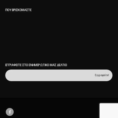
ΠΟΥ ΒΡΙΣΚΌΜΑΣΤΕ
ΕΓΓΡΑΦΕΊΤΕ ΣΤΟ ΕΝΗΜΕΡΩΤΙΚΌ ΜΑΣ ΔΕΛΤΊΟ