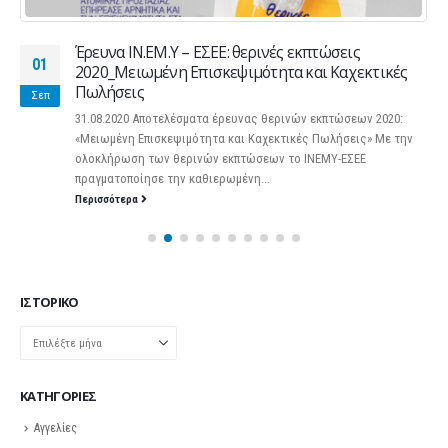
Έρευνα ΙΝ.ΕΜ.Υ – ΕΣΕΕ: θερινές εκπτώσεις
01
2020_Μειωμένη Επισκεψιμότητα και Καχεκτικές
Πωλήσεις
Σεπ
31.08.2020 Αποτελέσματα έρευνας θερινών εκπτώσεων 2020:
«Μειωμένη Επισκεψιμότητα και Καχεκτικές Πωλήσεις» Με την
ολοκλήρωση των θερινών εκπτώσεων το ΙΝΕΜΥ-ΕΣΕΕ
πραγματοποίησε την καθιερωμένη...
Περισσότερα
ΙΣΤΟΡΙΚΌ
Ιστορικό
KΑΤΗΓΟΡΊΕΣ
Αγγελίες