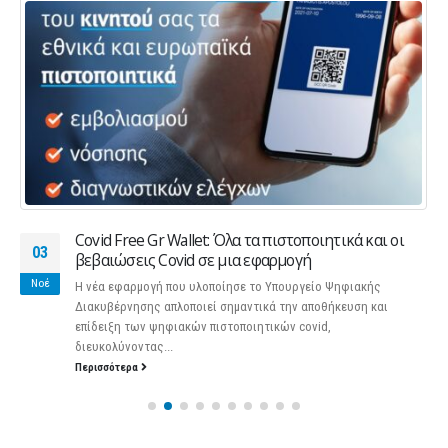
Covid Free Gr Wallet: Όλα τα πιστοποιητικά και οι
03
βεβαιώσεις Covid σε μια εφαρμογή
Νοέ
Η νέα εφαρμογή που υλοποίησε το Υπουργείο Ψηφιακής
Διακυβέρνησης απλοποιεί σημαντικά την αποθήκευση και
επίδειξη των ψηφιακών πιστοποιητικών covid,
διευκολύνοντας...
Περισσότερα