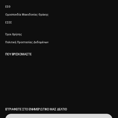
ΕΕΘ
Ομοσπονδία Μακεδονίας Θράκης
ΕΣΕΕ
Όροι Χρήσης
Πολιτική Προστασίας Δεδομένων
ΠΟΥ ΒΡΙΣΚΌΜΑΣΤΕ
ΕΓΓΡΑΦΕΊΤΕ ΣΤΟ ΕΝΗΜΕΡΩΤΙΚΌ ΜΑΣ ΔΕΛΤΊΟ