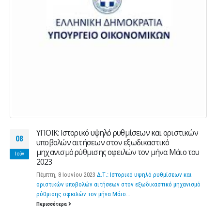
ΥΠΟΙΚ: Ιστορικό υψηλό ρυθμίσεων και οριστικών
08
υποβολών αιτήσεων στον εξωδικαστικό
μηχανισμό ρύθμισης οφειλών τον μήνα Μάιο του
Ιούν
2023
Πέμπτη, 8 Ιουνίου 2023
Δ.Τ.: Ιστορικό υψηλό ρυθμίσεων και
οριστικών υποβολών αιτήσεων στον εξωδικαστικό μηχανισμό
ρύθμισης οφειλών τον μήνα Μάιο...
Περισσότερα