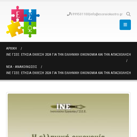
6999501100
|
info@esoraiokastro.gr
ΑΡΧΙΚΉ
ΙΝΕ ΓΣΕΕ: ΕΤΉΣΙΑ ΈΚΘΕΣΗ 2024 ΓΙΑ ΤΗΝ ΕΛΛΗΝΙΚΉ ΟΙΚΟΝΟΜΊΑ ΚΑΙ ΤΗΝ ΑΠΑΣΧΌΛΗΣΗ
ΝΈΑ - ΑΝΑΚΟΙΝΏΣΕΙΣ
ΙΝΕ ΓΣΕΕ: ΕΤΉΣΙΑ ΈΚΘΕΣΗ 2024 ΓΙΑ ΤΗΝ ΕΛΛΗΝΙΚΉ ΟΙΚΟΝΟΜΊΑ ΚΑΙ ΤΗΝ ΑΠΑΣΧΌΛΗΣΗ