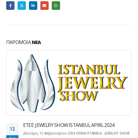
ΠΑΡΌΜΟΙΑ
ΝΈΑ
ETEE: JEWELRY SHOW ISTANBUL APRIL 2024
12
Δευτέρα, 12 Φεβρουαρίου 2024 ΘΕΜΑ ISTANBUL JEWELRY SHOW