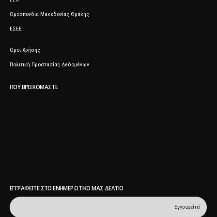
ΕΕΘ
Ομοσπονδία Μακεδονίας Θράκης
ΕΣΕΕ
Όροι Χρήσης
Πολιτική Προστασίας Δεδομένων
ΠΟΥ ΒΡΙΣΚΌΜΑΣΤΕ
ΕΓΓΡΑΦΕΊΤΕ ΣΤΟ ΕΝΗΜΕΡΩΤΙΚΌ ΜΑΣ ΔΕΛΤΊΟ