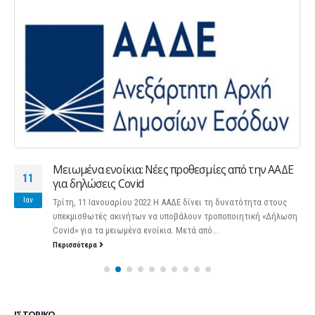
Μειωμένα ενοίκια: Νέες προθεσμίες από την ΑΑΔΕ
11
για δηλώσεις Covid
Ιαν
Τρίτη, 11 Ιανουαρίου 2022 Η ΑΑΔΕ δίνει τη δυνατότητα στους
υπεκμισθωτές ακινήτων να υποβάλουν τροποποιητική «Δήλωση
Covid» για τα μειωμένα ενοίκια. Μετά από...
Περισσότερα