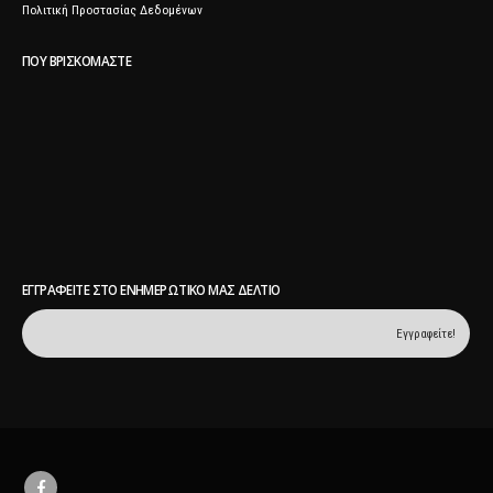
Πολιτική Προστασίας Δεδομένων
ΠΟΥ ΒΡΙΣΚΌΜΑΣΤΕ
ΕΓΓΡΑΦΕΊΤΕ ΣΤΟ ΕΝΗΜΕΡΩΤΙΚΌ ΜΑΣ ΔΕΛΤΊΟ