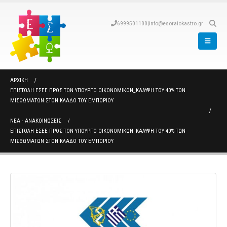
6999501100
|
info@esoraiokastro.gr
ΑΡΧΙΚΉ
ΕΠΙΣΤΟΛΉ ΕΣΕΕ ΠΡΟΣ ΤΟΝ ΥΠΟΥΡΓΌ ΟΙΚΟΝΟΜΙΚΏΝ_ΚΆΛΥΨΗ ΤΟΥ 40% ΤΩΝ
ΜΙΣΘΩΜΆΤΩΝ ΣΤΟΝ ΚΛΆΔΟ ΤΟΥ ΕΜΠΟΡΊΟΥ
ΝΈΑ - ΑΝΑΚΟΙΝΏΣΕΙΣ
ΕΠΙΣΤΟΛΉ ΕΣΕΕ ΠΡΟΣ ΤΟΝ ΥΠΟΥΡΓΌ ΟΙΚΟΝΟΜΙΚΏΝ_ΚΆΛΥΨΗ ΤΟΥ 40% ΤΩΝ
ΜΙΣΘΩΜΆΤΩΝ ΣΤΟΝ ΚΛΆΔΟ ΤΟΥ ΕΜΠΟΡΊΟΥ