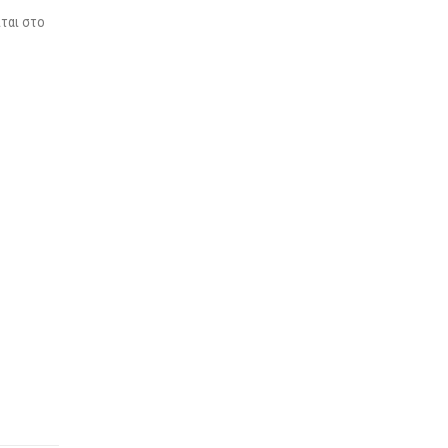
ται στο