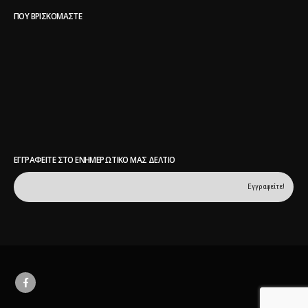
ΠΟΥ ΒΡΙΣΚΌΜΑΣΤΕ
ΕΓΓΡΑΦΕΊΤΕ ΣΤΟ ΕΝΗΜΕΡΩΤΙΚΌ ΜΑΣ ΔΕΛΤΊΟ