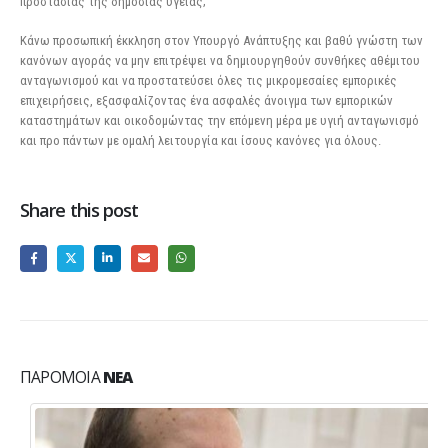
προστασίας της δημόσιας υγείας;
Κάνω προσωπική έκκληση στον Υπουργό Ανάπτυξης και βαθύ γνώστη των
κανόνων αγοράς να μην επιτρέψει να δημιουργηθούν συνθήκες αθέμιτου
ανταγωνισμού και να προστατεύσει όλες τις μικρομεσαίες εμπορικές
επιχειρήσεις, εξασφαλίζοντας ένα ασφαλές άνοιγμα των εμπορικών
καταστημάτων και οικοδομώντας την επόμενη μέρα με υγιή ανταγωνισμό
και προ πάντων με ομαλή λειτουργία και ίσους κανόνες για όλους.
Share this post
ΠΑΡΌΜΟΙΑ
ΝΈΑ