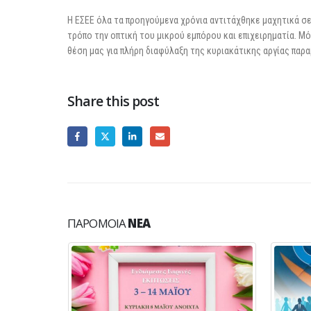
Η ΕΣΕΕ όλα τα προηγούμενα χρόνια αντιτάχθηκε μαχητικά σ
τρόπο την οπτική του μικρού εμπόρου και επιχειρηματία. Μ
θέση μας για πλήρη διαφύλαξη της κυριακάτικης αργίας παρα
Share this post
ΠΑΡΌΜΟΙΑ
ΝΈΑ