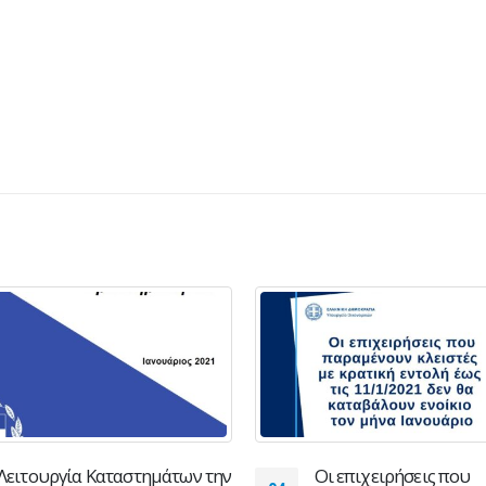
Οι επιχειρήσεις που
Ανοικτός Διαγωνισμός