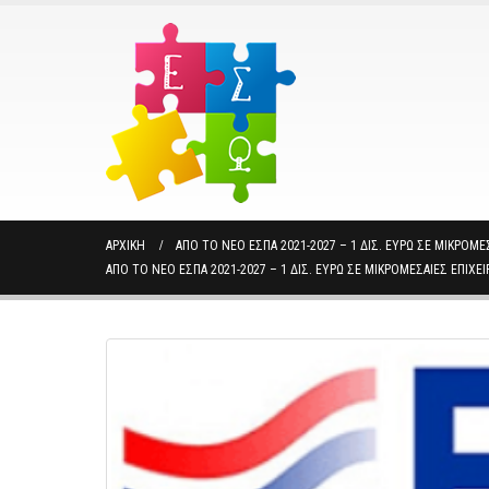
ΑΡΧΙΚΉ
ΑΠΌ ΤΟ ΝΈΟ ΕΣΠΑ 2021-2027 – 1 ΔΙΣ. ΕΥΡΏ ΣΕ ΜΙΚΡΟ
ΑΠΌ ΤΟ ΝΈΟ ΕΣΠΑ 2021-2027 – 1 ΔΙΣ. ΕΥΡΏ ΣΕ ΜΙΚΡΟΜΕΣΑΊΕΣ ΕΠΙ