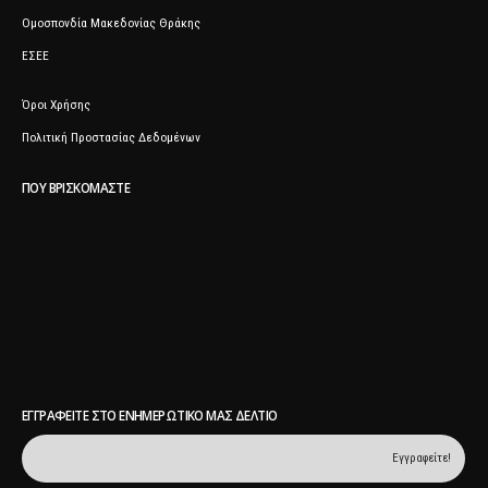
Ομοσπονδία Μακεδονίας Θράκης
ΕΣΕΕ
Όροι Χρήσης
Πολιτική Προστασίας Δεδομένων
ΠΟΥ ΒΡΙΣΚΌΜΑΣΤΕ
ΕΓΓΡΑΦΕΊΤΕ ΣΤΟ ΕΝΗΜΕΡΩΤΙΚΌ ΜΑΣ ΔΕΛΤΊΟ