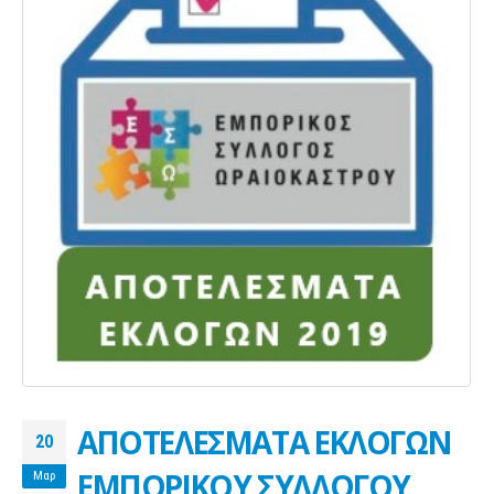
ΑΠΟΤΕΛΕΣΜΑΤΑ ΕΚΛΟΓΩΝ
20
ΕΜΠΟΡΙΚΟΥ ΣΥΛΛΟΓΟΥ
Μαρ