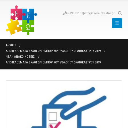
6999501100
|
info@esoraiokastro.gr
ΑΡΧΙΚΉ
ΑΠΟΤΕΛΕΣΜΑΤΑ ΕΚΛΟΓΩΝ ΕΜΠΟΡΙΚΟΥ ΣΥΛΛΟΓΟΥ ΩΡΑΙΟΚΑΣΤΡΟΥ 2019
ΝΈΑ - ΑΝΑΚΟΙΝΏΣΕΙΣ
ΑΠΟΤΕΛΕΣΜΑΤΑ ΕΚΛΟΓΩΝ ΕΜΠΟΡΙΚΟΥ ΣΥΛΛΟΓΟΥ ΩΡΑΙΟΚΑΣΤΡΟΥ 2019