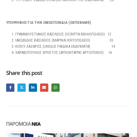
ΥΠΟΨΗΦΙΟΙ ΓΙΑ ΤΗΝ ΟΜΟΣΠΟΝΔΙΑ (ΟΕΠΕΚΑΜΘ)
ΓΡΑΜΜΟΥΣΤΙΑΝΟΣ ΒΑΣΙΛΕΙΟΣ (SCRIPTA ΒΙΒΛΙΟΠΩΛΕΙΟ) 12
ΙΑΚΩΒΙΔΗΣ ΒΑΣΙΛΕΙΟΣ (ΜΑΡΙΝΑ ΙΧΘΥΟΠΩΛΕΙΟ) 33
ΚΟΪΟΥ ΛΑΖΑΡΟΣ (UNIQUE ΠΑΙΔΙΚΑ ΕΝΔΥΜΑΤΑ) 14
ΧΑΡΑΒΟΠΟΥΛΟΣ ΧΡΗΣΤΟΣ (ΑΡΧΟΝΤΑΡΙΚΙ ΑΡΤΟΠΟΙΕΙΟ) 16
Share this post
ΠΑΡΌΜΟΙΑ
ΝΈΑ