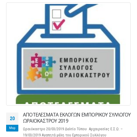
ΑΠΟΤΕΛΕΣΜΑΤΑ ΕΚΛΟΓΩΝ ΕΜΠΟΡΙΚΟΥ ΣΥΛΛΟΓΟΥ
20
ΩΡΑΙΟΚΑΣΤΡΟΥ 2019
Μαρ
Ωραιόκαστρο 20/03/2019 Δελτίο Τύπου Αρχαιρεσίες Ε.Σ.Ω. –
19/03/2019 Αγαπητά μέλη του Εμπορικού Συλλόγου