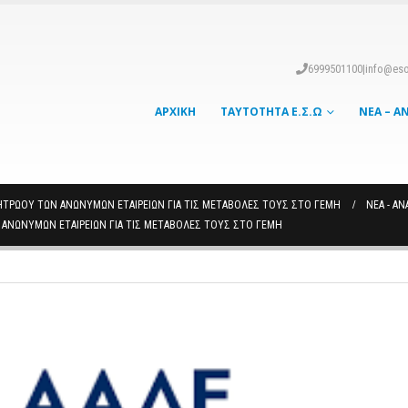
6999501100
|
info@eso
ΑΡΧΙΚΉ
ΤΑΥΤΌΤΗΤΑ Ε.Σ.Ω
ΝΈΑ – Α
ΤΡΏΟΥ ΤΩΝ ΑΝΩΝΎΜΩΝ ΕΤΑΙΡΕΙΏΝ ΓΙΑ ΤΙΣ ΜΕΤΑΒΟΛΈΣ ΤΟΥΣ ΣΤΟ ΓΕΜΗ
ΝΈΑ - Α
ΑΝΩΝΎΜΩΝ ΕΤΑΙΡΕΙΏΝ ΓΙΑ ΤΙΣ ΜΕΤΑΒΟΛΈΣ ΤΟΥΣ ΣΤΟ ΓΕΜΗ