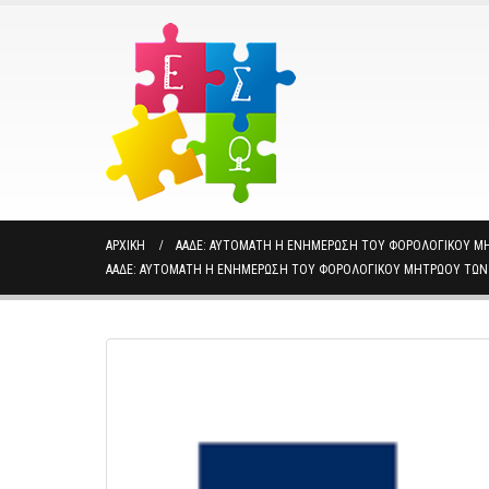
ΑΡΧΙΚΉ
ΑΑΔΕ: ΑΥΤΌΜΑΤΗ Η ΕΝΗΜΈΡΩΣΗ ΤΟΥ ΦΟΡΟΛΟΓΙΚΟΎ ΜΗ
ΑΑΔΕ: ΑΥΤΌΜΑΤΗ Η ΕΝΗΜΈΡΩΣΗ ΤΟΥ ΦΟΡΟΛΟΓΙΚΟΎ ΜΗΤΡΏΟΥ ΤΩΝ 