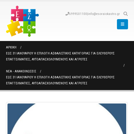
6999501100
|
info@esoraiokastro.gr
ΑΡΧΙΚΉ
ΈΩΣ 31 ΙΑΝΟΥΑΡΊΟΥ Η ΕΠΙΛΟΓΉ ΑΣΦΑΛΙΣΤΙΚΉΣ ΚΑΤΗΓΟΡΊΑΣ ΓΙΑ ΕΛΕΎΘΕΡΟΥΣ
ΕΠΑΓΓΕΛΜΑΤΊΕΣ, ΑΥΤΟΑΠΑΣΧΟΛΟΎΜΕΝΟΥΣ ΚΑΙ ΑΓΡΌΤΕΣ
ΝΈΑ - ΑΝΑΚΟΙΝΏΣΕΙΣ
ΈΩΣ 31 ΙΑΝΟΥΑΡΊΟΥ Η ΕΠΙΛΟΓΉ ΑΣΦΑΛΙΣΤΙΚΉΣ ΚΑΤΗΓΟΡΊΑΣ ΓΙΑ ΕΛΕΎΘΕΡΟΥΣ
ΕΠΑΓΓΕΛΜΑΤΊΕΣ, ΑΥΤΟΑΠΑΣΧΟΛΟΎΜΕΝΟΥΣ ΚΑΙ ΑΓΡΌΤΕΣ