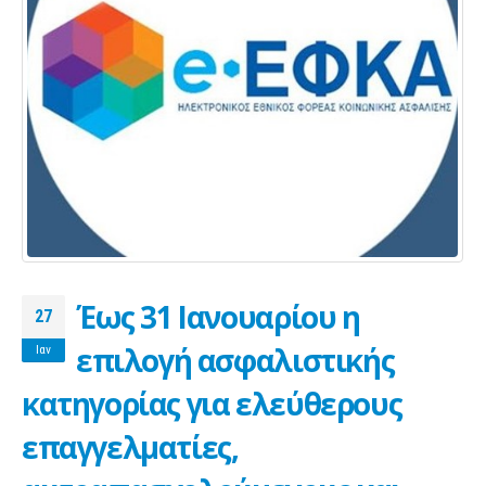
Έως 31 Ιανουαρίου η
27
επιλογή ασφαλιστικής
Ιαν
κατηγορίας για ελεύθερους
επαγγελματίες,